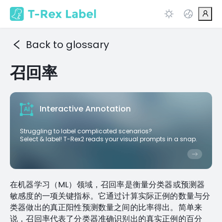
Back to glossary
召回率
Interactive Annotation
Struggling to label complicated scenarios?
Select & label! T-Rex2 reads your visual prompts in a snap.
在机器学习（ML）领域，召回率是衡量分类器或预测器
敏感度的一项关键指标。它通过计算实际正例的数量与分
类器做出的真正阳性预测数量之间的比率得出。简单来
说，召回率代表了分类器准确识别出的真实正例的百分