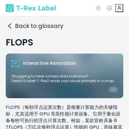
Back to glossary
FLOPS
Interactive Annotation
Struggling to label complicated scenarios?
Select & label! T-Rex2 reads your visual prompts in a snap.
FLOPS（每秒浮点运算次数）是衡量计算能力的关键指
标，尤其适用于 GPU 等高性能计算设备。它用于量化设
备每秒可执行的浮点计算次数。例如，某款宣称具备 8
TFLOPS（万亿次每秒浮点运算）性能的 GPU，意味着其