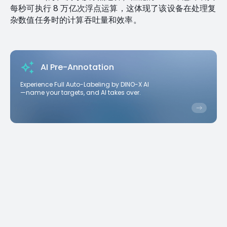
每秒可执行 8 万亿次浮点运算，这体现了该设备在处理复
杂数值任务时的计算吞吐量和效率。
AI Pre-Annotation
Experience Full Auto-Labeling by DINO-X AI
—name your targets, and AI takes over.