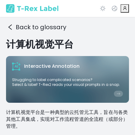
Back to glossary
计算机视觉平台
Interactive Annotation
Struggling to label complicated scenarios?
Select & label! T-Rex2 reads your visual prompts in a snap.
计算机视觉平台是一种典型的云托管元工具，旨在与各类
其他工具集成，实现对工作流程管道的全流程（或部分）
管理。