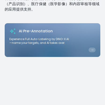
（产品识别）、医疗保健（医学影像）和内容审核等领域
的应用提供支持。
AI Pre-Annotation
Experience Full Auto-Labeling by DINO-X AI
—name your targets, and AI takes over.