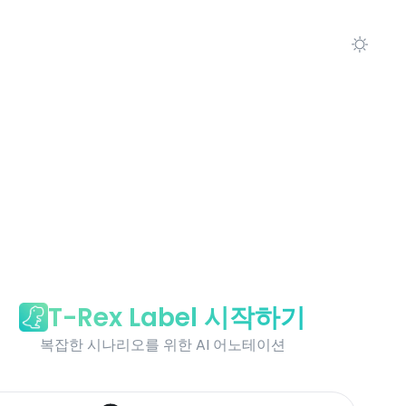
T-Rex Label 시작하기
복잡한 시나리오를 위한 AI 어노테이션