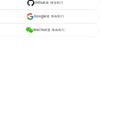
Github로 계속하기
Google로 계속하기
WeChat로 계속하기