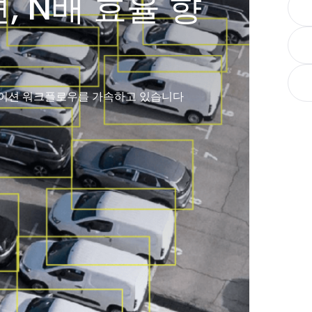
 N배 효율 향
노테이션 워크플로우를 가속하고 있습니다